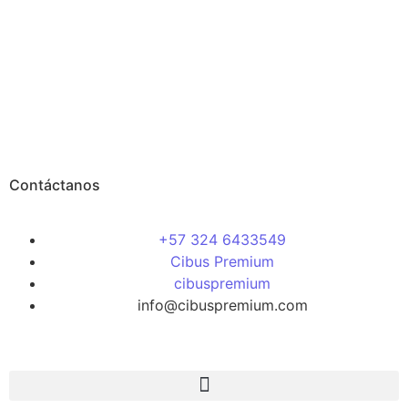
Contáctanos
+57 324 6433549
Cibus Premium
cibuspremium
info@cibuspremium.com