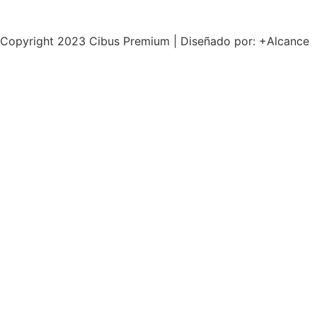
Copyright 2023 Cibus Premium | Diseñado por: +Alcance