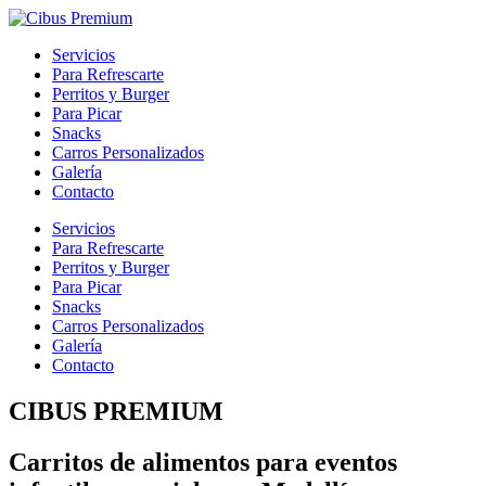
Servicios
Para Refrescarte
Perritos y Burger
Para Picar
Snacks
Carros Personalizados
Galería
Contacto
Servicios
Para Refrescarte
Perritos y Burger
Para Picar
Snacks
Carros Personalizados
Galería
Contacto
CIBUS PREMIUM
Carritos de alimentos para eventos