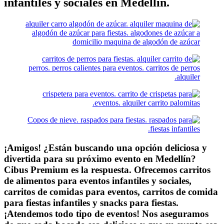
infantiles y sociales en Medellín.
¡Amigos! ¿Están buscando una opción deliciosa y
divertida para su próximo evento en Medellín?
Cibus Premium es la respuesta. Ofrecemos carritos
de alimentos para eventos infantiles y sociales,
carritos de comidas para eventos, carritos de comida
para fiestas infantiles y snacks para fiestas.
¡Atendemos todo tipo de eventos! Nos aseguramos