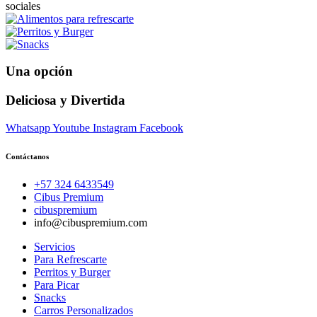
Una opción
Deliciosa y Divertida
Whatsapp
Youtube
Instagram
Facebook
Contáctanos
+57 324 6433549
Cibus Premium
cibuspremium
info@cibuspremium.com
Servicios
Para Refrescarte
Perritos y Burger
Para Picar
Snacks
Carros Personalizados