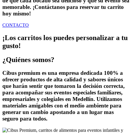
de que cada bocado sea delicioso y que su evento sea
memorable. ¡Contáctanos para reservar tu carrito
hoy mismo!
CONTACTO
¡Los carritos los puedes personalizar a tu
gusto!
¿Quiénes somos?
Cibus premium es una empresa dedicada 100% a
ofrecer productos de alta calidad y sabores únicos
que harán sentir que tomaron la decisión correcta,
para acompañar sus eventos especiales familiares,
empresariales y colegiales en Medellín. Utilizamos
materiales amigables con el medio ambiente para
generar un cambio apostando a un lugar mas
seguro para todos.