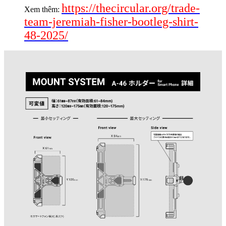
https://thecircular.org/trade-
Xem thêm:
team-jeremiah-fisher-bootleg-shirt-
48-2025/