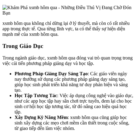
xsmb hôm qua không chỉ dừng lại ở lý thuyết, mà còn có rất nhiều
app trong thực tế. Qua từng lĩnh vực, ta có thể thấy sự hiện diện
mạnh mẽ của xsmb hôm qua.
Trong Giáo Dục
Trong ngành giáo dục, xsmb hôm qua đóng vai trò quan trọng trong
việc cải tiến phương pháp giảng dạy và học tập.
Phương Pháp Giảng Dạy Sáng Tạo
: Các giáo viên ngày
nay thường sử dụng các phương pháp giảng dạy sáng tạo,
giúp học sinh phát triển khả năng tư duy phản biện và sáng
tạo.
Học Tập Tương Tác
: Việc áp dụng công nghệ vào giáo dục,
như các app học tập hay sân chơi trực tuyến, đem lại cho học
sinh cơ hội học tập tương tác, từ đó nâng cao hiệu quả học
tập.
Xây Dựng Kỹ Năng Mềm
: xsmb hôm qua cũng giúp học
sinh xây dựng các mẹo chơi mềm cần thiết trong cuộc sống,
từ giao tiếp đến làm việc nhóm.