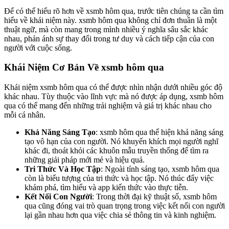
Để có thể hiểu rõ hơn về xsmb hôm qua, trước tiên chúng ta cần tìm
hiểu về khái niệm này. xsmb hôm qua không chỉ đơn thuần là một
thuật ngữ, mà còn mang trong mình nhiều ý nghĩa sâu sắc khác
nhau, phản ánh sự thay đổi trong tư duy và cách tiếp cận của con
người với cuộc sống.
Khái Niệm Cơ Bản Về xsmb hôm qua
Khái niệm xsmb hôm qua có thể được nhìn nhận dưới nhiều góc độ
khác nhau. Tùy thuộc vào lĩnh vực mà nó được áp dụng, xsmb hôm
qua có thể mang đến những trải nghiệm và giá trị khác nhau cho
mỗi cá nhân.
Khả Năng Sáng Tạo
: xsmb hôm qua thể hiện khả năng sáng
tạo vô hạn của con người. Nó khuyến khích mọi người nghĩ
khác đi, thoát khỏi các khuôn mẫu truyền thống để tìm ra
những giải pháp mới mẻ và hiệu quả.
Tri Thức Và Học Tập
: Ngoài tính sáng tạo, xsmb hôm qua
còn là biểu tượng của tri thức và học tập. Nó thúc đẩy việc
khám phá, tìm hiểu và app kiến thức vào thực tiễn.
Kết Nối Con Người
: Trong thời đại kỹ thuật số, xsmb hôm
qua cũng đóng vai trò quan trọng trong việc kết nối con người
lại gần nhau hơn qua việc chia sẻ thông tin và kinh nghiệm.