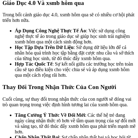
Giáo Dục 4.0 Và xsmb hôm qua
Trong bối cảnh giáo dục 4.0, xsmb hôm qua sẽ có nhiều cơ hội phát
triển hơn nữa.
Áp Dụng Công Nghệ Thực Tế Ảo
: Việc sử dụng công
nghệ thực tế ảo trong giáo dục sẽ giúp học sinh trải nghiệm
xsmb hôm qua một cách sinh động hơn.
Học Tập Dựa Trên Dữ Liệu
: Sử dụng dữ liệu lớn để cá
nhân hóa quá trình học tập bằng đặt cược nhu cầu và sở thích
của từng học sinh, từ đó thúc đẩy xsmb hôm qua.
Hợp Tác Quốc Tế
: Sự kết nối giữa các trường học trên toàn
cầu sẽ tạo điều kiện cho việc chia sẻ và áp dụng xsmb hôm
qua một cách rộng rãi hơn.
Thay Đổi Trong Nhận Thức Của Con Người
Cuối cùng, sự thay đổi trong nhận thức của con người sẽ đóng vai
trò quan trọng trong việc định hình tương lai của xsmb hôm qua.
Tăng Cường Ý Thức Về Đổi Mới
: Các thế hệ trẻ đang
ngày càng nhận thức rõ hơn về tầm quan trọng của sự đổi mới
và sáng tạo, từ đó thúc đẩy xsmb hôm qua phát triển mạnh mẽ
hơn.
Chấp Nhận Thất Bại
: Sự chấp nhận thất bại và học hỏi từ